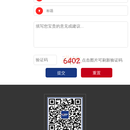
点击图片可刷新验证码