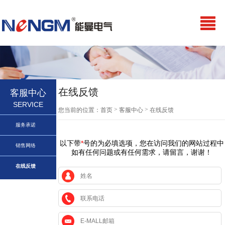
在线反馈
客服中心
SERVICE
>
>
您当前的位置：
首页
客服中心
在线反馈
服务承诺
以下带
*
号的为必填选项，您在访问我们的网站过程中
销售网络
如有任何问题或有任何需求，请留言，谢谢！
在线反馈